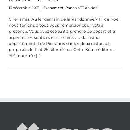
16 décembre 2013
|
Evenement
,
Rando VTT de Noël
Cher amis, Au lendemain de la Randonnée VTT de Noël,
nous tenions à tous vous remercier pour votre
présence. Vous avez été 528 à prendre de départ et à
arpenter les sentiers et chemins du domaine
départemental de Pichauris sur les deux distances
proposés de 11 et 25 kilomètres. Cette 3ème édition a
été marquée [...]